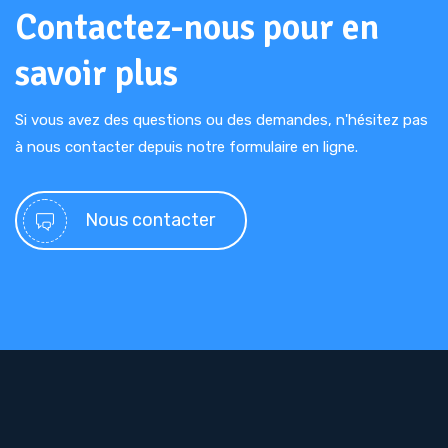
Contactez-nous pour en
savoir plus
Si vous avez des questions ou des demandes, n'hésitez pas
à nous contacter depuis notre formulaire en ligne.
Nous contacter