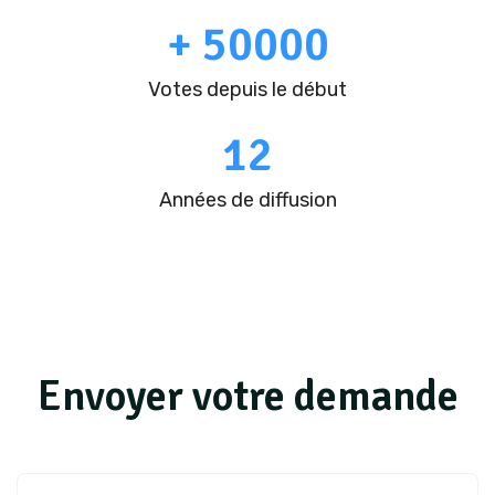
+
50000
Votes depuis le début
12
Années de diffusion
Envoyer votre demande