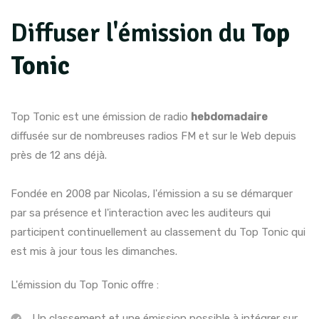
Diffuser l'émission du
Top
Tonic
Top Tonic est une émission de radio
hebdomadaire
diffusée sur de nombreuses radios FM et sur le Web depuis
près de 12 ans déjà.
Fondée en 2008 par Nicolas, l'émission a su se démarquer
par sa présence et l'interaction avec les auditeurs qui
participent continuellement au classement du Top Tonic qui
est mis à jour tous les dimanches.
L'émission du Top Tonic offre :
Un classement et une émission possible à intégrer sur