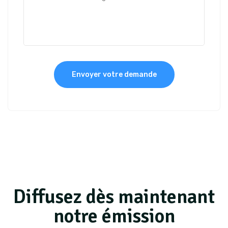
Envoyer votre demande
Diffusez dès maintenant
notre émission