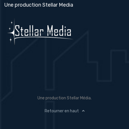
Une production Stellar Media
Une production Stellar Média.
Retourner en haut