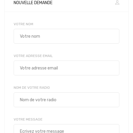
NOUVELLE DEMANDE
VOTRE NOM
VOTRE ADRESSE EMAIL
NOM DE VOTRE RADIO
VOTRE MESSAGE