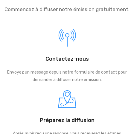
Commencez à diffuser notre émission gratuitement.
Contactez-nous
Envoyez un message depuis notre formulaire de contact pour
demander à diffuser notre émission.
Préparez la diffusion
Après avoir reçu une réponse, vous receverez les étapes