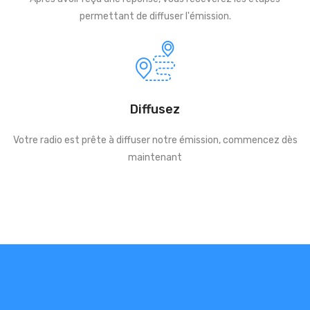
permettant de diffuser l'émission.
Diffusez
Votre radio est prête à diffuser notre émission, commencez dès
maintenant