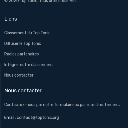
© 2020
Top Tonic
. Tous droits réservés.
Liens
Classement du Top Tonic
Diffuser le Top Tonic
Radios partenaires
Intégrer notre classement
Nous contacter
Nous contacter
Contactez-nous par notre formulaire ou par mail directement.
Email :
contact@toptonic.org