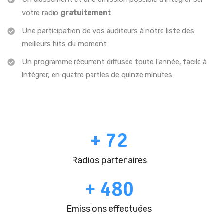
votre radio
gratuitement
Une participation de vos auditeurs à notre liste des
meilleurs hits du moment
Un programme récurrent diffusée toute l'année, facile à
intégrer, en quatre parties de quinze minutes
+
72
Radios partenaires
+
480
Emissions effectuées